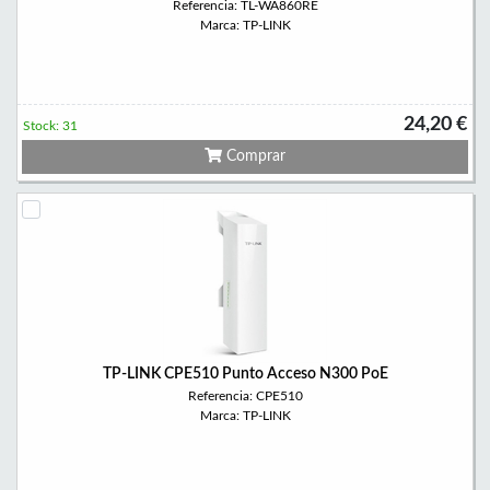
Referencia: TL-WA860RE
Marca: TP-LINK
24,20 €
Stock: 31
Comprar
TP-LINK CPE510 Punto Acceso N300 PoE
Referencia: CPE510
Marca: TP-LINK