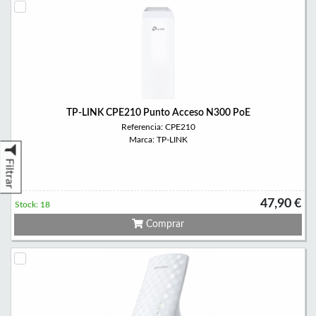
TP-LINK CPE210 Punto Acceso N300 PoE
Referencia: CPE210
Marca: TP-LINK
Filtrar
47,90 €
Stock: 18
Comprar