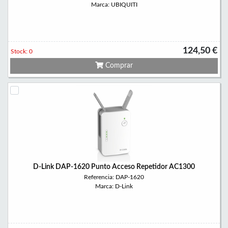
Marca: UBIQUITI
124,50 €
Stock: 0
Comprar
D-Link DAP-1620 Punto Acceso Repetidor AC1300
Referencia: DAP-1620
Marca: D-Link