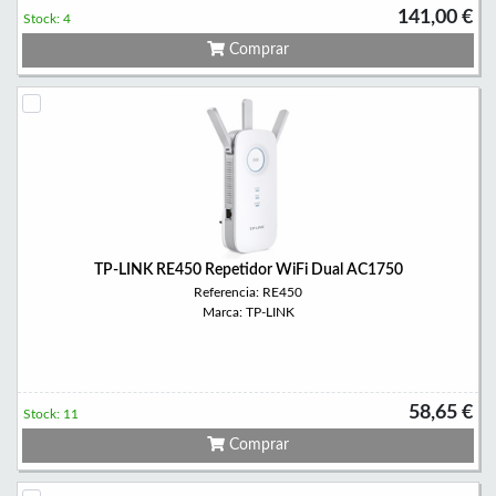
141,00 €
Stock: 4
Comprar
TP-LINK RE450 Repetidor WiFi Dual AC1750
Referencia: RE450
Marca: TP-LINK
58,65 €
Stock: 11
Comprar