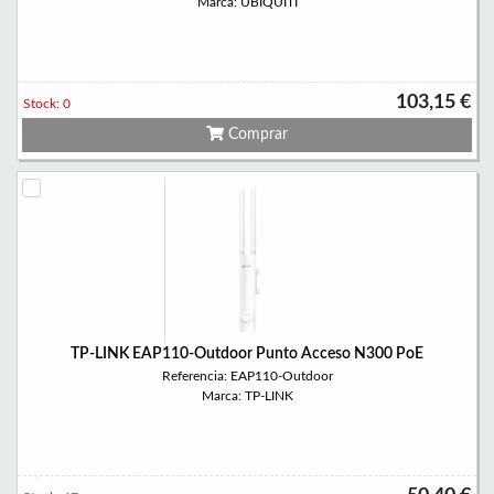
Marca: UBIQUITI
103,15 €
Stock: 0
Comprar
TP-LINK EAP110-Outdoor Punto Acceso N300 PoE
Referencia: EAP110-Outdoor
Marca: TP-LINK