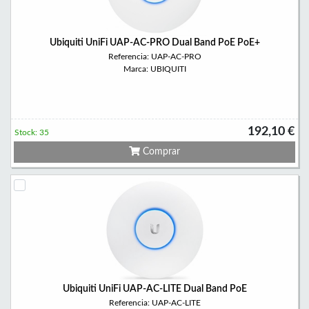
Ubiquiti UniFi UAP-AC-PRO Dual Band PoE PoE+
Referencia: UAP-AC-PRO
Marca: UBIQUITI
192,10 €
Stock: 35
Comprar
Ubiquiti UniFi UAP-AC-LITE Dual Band PoE
Referencia: UAP-AC-LITE