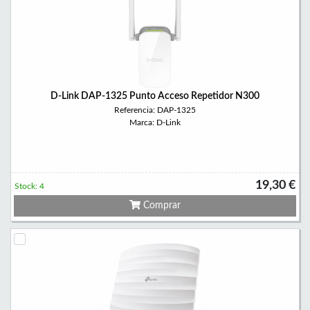
D-Link DAP-1325 Punto Acceso Repetidor N300
Referencia: DAP-1325
Marca: D-Link
19,30 €
Stock: 4
Comprar