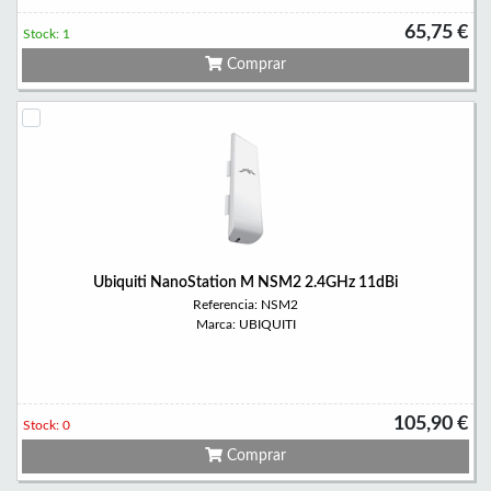
65,75 €
Stock: 1
Comprar
Ubiquiti NanoStation M NSM2 2.4GHz 11dBi
Referencia: NSM2
Marca: UBIQUITI
105,90 €
Stock: 0
Comprar