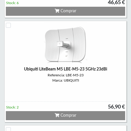
46,65 €
Stock: 6
Comprar
Ubiquiti LiteBeam M5 LBE-M5-23 5GHz 23dBi
Referencia: LBE-M5-23
Marca: UBIQUITI
56,90 €
Stock: 2
Comprar