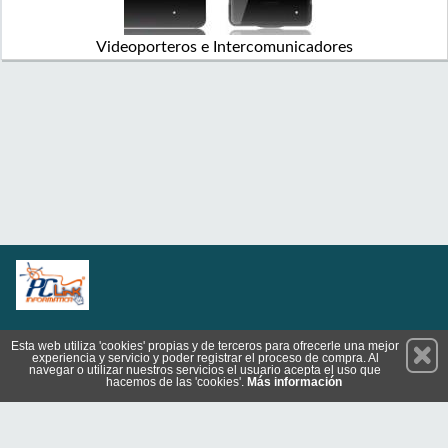
Videoporteros e Intercomunicadores
Permanece atento a nuestras novedades y promociones
Esta web utiliza 'cookies' propias y de terceros para ofrecerle una mejor
experiencia y servicio y poder registrar el proceso de compra. Al
Suscríbete
navegar o utilizar nuestros servicios el usuario acepta el uso que
hacemos de las 'cookies'.
Más información
Privacidad
Cómo llegar