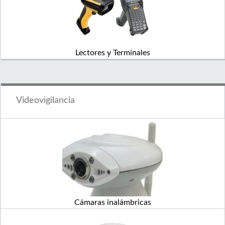
Lectores y Terminales
Videovigilancia
Cámaras inalámbricas