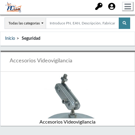
Todas las categorías
Inicio
Seguridad
Accesorios Videovigilancia
Accesorios Videovigilancia