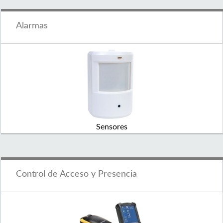
Alarmas
Sensores
Control de Acceso y Presencia