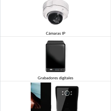
Cámaras IP
Grabadores digitales