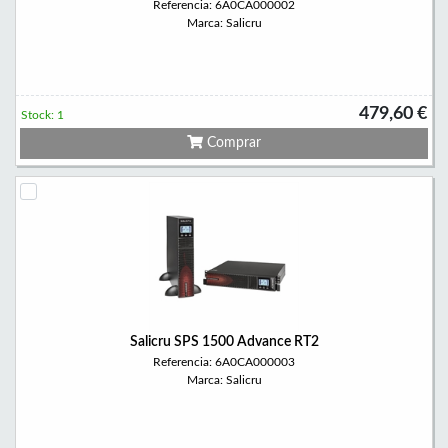
Referencia: 6A0CA000002
Marca: Salicru
479,60 €
Stock: 1
Comprar
Salicru SPS 1500 Advance RT2
Referencia: 6A0CA000003
Marca: Salicru