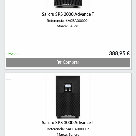
Salicru SPS 2000 Advance T
Referencia: 6A0EA000004
Marca: Salicru
388,95 €
Stock: 3
Comprar
Salicru SPS 3000 Advance T
Referencia: 6A0EA000005
Marca: Salicru