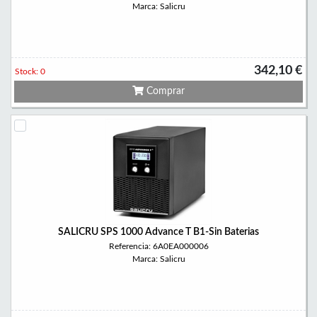
Marca: Salicru
342,10 €
Stock: 0
Comprar
SALICRU SPS 1000 Advance T B1-Sin Baterias
Referencia: 6A0EA000006
Marca: Salicru