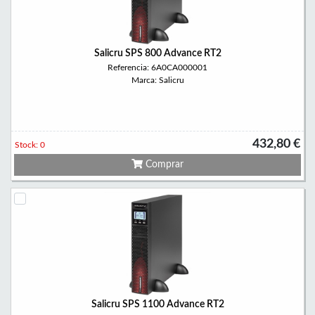
Salicru SPS 800 Advance RT2
Referencia: 6A0CA000001
Marca: Salicru
432,80 €
Stock: 0
Comprar
Salicru SPS 1100 Advance RT2