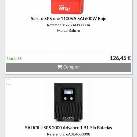
Salicru SPS one 1100VA SAI 600W Rojo
Referencia: 662AF000004
Marca: Salicru
126,45 €
Stock: 38
Comprar
SALICRU SPS 2000 Advance T B1-Sin Baterias
Referencia: 6A0EA000008