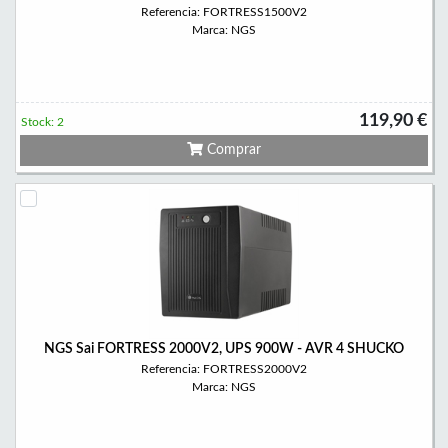
Referencia: FORTRESS1500V2
Marca: NGS
119,90 €
Stock: 2
Comprar
NGS Sai FORTRESS 2000V2, UPS 900W - AVR 4 SHUCKO
Referencia: FORTRESS2000V2
Marca: NGS