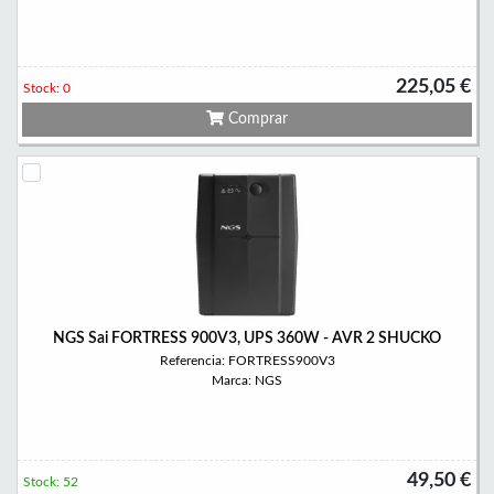
225,05 €
Stock: 0
Comprar
NGS Sai FORTRESS 900V3, UPS 360W - AVR 2 SHUCKO
Referencia: FORTRESS900V3
Marca: NGS
49,50 €
Stock: 52