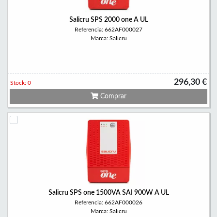
Salicru SPS 2000 one A UL
Referencia: 662AF000027
Marca: Salicru
296,30 €
Stock: 0
Comprar
Salicru SPS one 1500VA SAI 900W A UL
Referencia: 662AF000026
Marca: Salicru