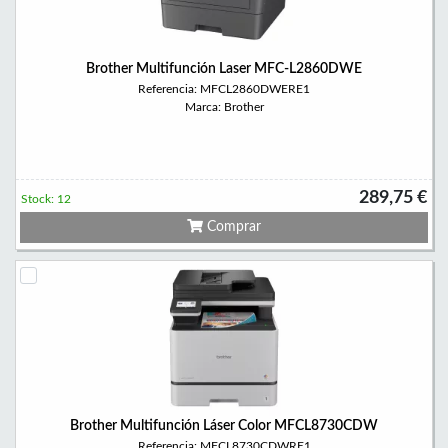
Brother Multifunción Laser MFC-L2860DWE
Referencia: MFCL2860DWERE1
Marca: Brother
289,75 €
Stock: 12
Comprar
Brother Multifunción Láser Color MFCL8730CDW
Referencia: MFCL8730CDWRE1