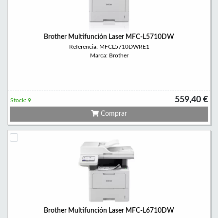
Brother Multifunción Laser MFC-L5710DW
Referencia: MFCL5710DWRE1
Marca: Brother
559,40 €
Stock: 9
Comprar
Brother Multifunción Laser MFC-L6710DW