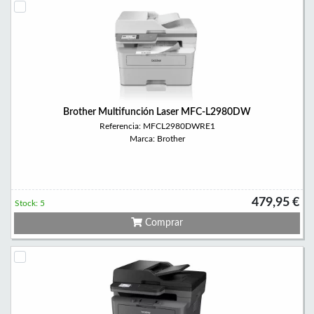
Brother Multifunción Laser MFC-L2980DW
Referencia: MFCL2980DWRE1
Marca: Brother
479,95 €
Stock: 5
Comprar