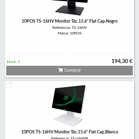
10POS TS-16HV Monitor Tác.15.6" Flat Cap.Negro
Referencia: TS-16HV
Marca: 10POS
194,30 €
Stock: 3
Comprar
10POS TS-16HV Monitor Tác.15.6" Flat Cap.Blanco
Referencia: TS-16HVB