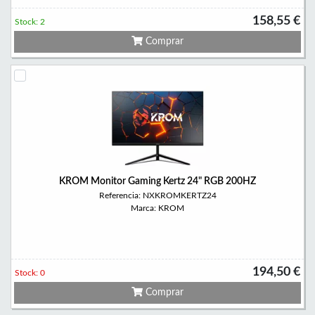
158,55 €
Stock: 2
Comprar
KROM Monitor Gaming Kertz 24" RGB 200HZ
Referencia: NXKROMKERTZ24
Marca: KROM
194,50 €
Stock: 0
Comprar