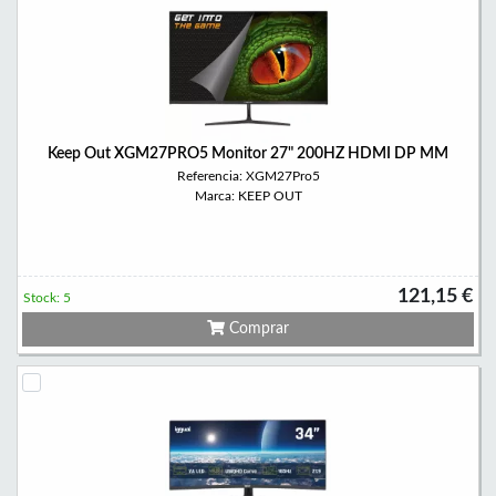
Keep Out XGM27PRO5 Monitor 27" 200HZ HDMI DP MM
Referencia: XGM27Pro5
Marca: KEEP OUT
121,15 €
Stock: 5
Comprar