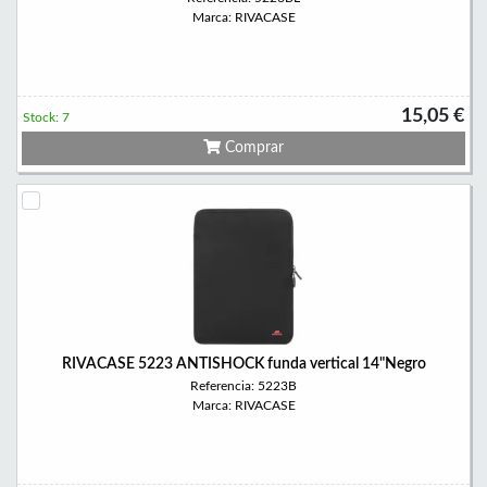
Marca: RIVACASE
15,05 €
Stock: 7
Comprar
RIVACASE 5223 ANTISHOCK funda vertical 14"Negro
Referencia: 5223B
Marca: RIVACASE