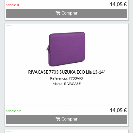
14,05 €
Stock: 0
Comprar
RIVACASE 7703 SUZUKA ECO Lila 13-14"
Referencia: 7703VIO
Marca: RIVACASE
14,05 €
Stock: 12
Comprar