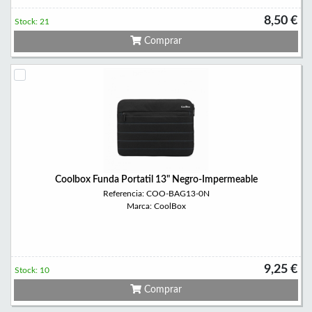
8,50 €
Stock: 21
Comprar
Coolbox Funda Portatil 13" Negro-Impermeable
Referencia: COO-BAG13-0N
Marca: CoolBox
9,25 €
Stock: 10
Comprar