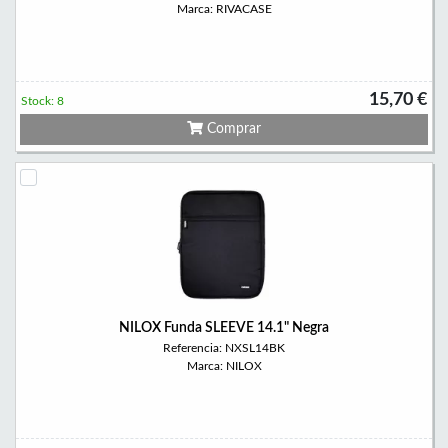
Marca: RIVACASE
15,70 €
Stock: 8
Comprar
NILOX Funda SLEEVE 14.1" Negra
Referencia: NXSL14BK
Marca: NILOX