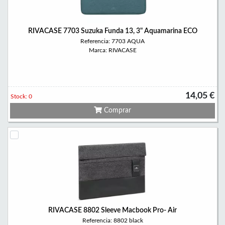
RIVACASE 7703 Suzuka Funda 13, 3" Aquamarina ECO
Referencia: 7703 AQUA
Marca: RIVACASE
14,05 €
Stock: 0
Comprar
RIVACASE 8802 Sleeve Macbook Pro- Air
Referencia: 8802 black