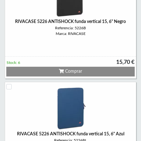
RIVACASE 5226 ANTISHOCK funda vertical 15, 6" Negro
Referencia: 5226B
Marca: RIVACASE
15,70 €
Stock: 6
Comprar
RIVACASE 5226 ANTISHOCK funda vertical 15, 6" Azul
Referencia: 5226BL