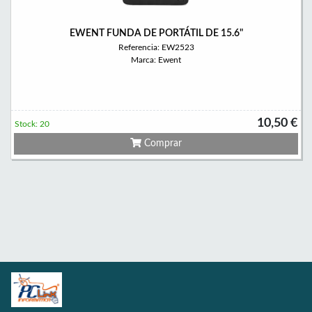
EWENT FUNDA DE PORTÁTIL DE 15.6"
Referencia: EW2523
Marca: Ewent
10,50 €
Stock: 20
Comprar