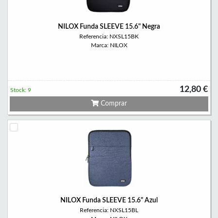
NILOX Funda SLEEVE 15.6" Negra
Referencia: NXSL15BK
Marca: NILOX
12,80 €
Stock: 9
Comprar
NILOX Funda SLEEVE 15.6" Azul
Referencia: NXSL15BL