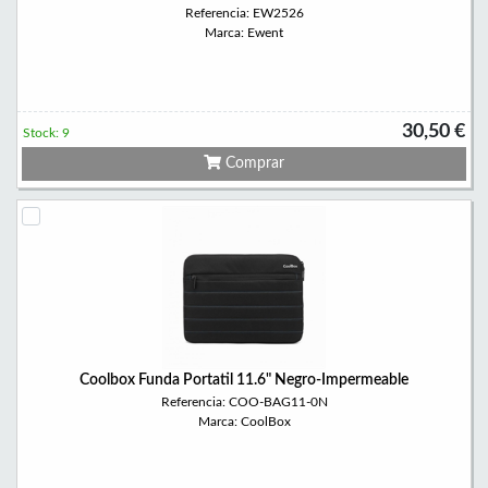
Referencia: EW2526
Marca: Ewent
30,50 €
Stock: 9
Comprar
Coolbox Funda Portatil 11.6" Negro-Impermeable
Referencia: COO-BAG11-0N
Marca: CoolBox