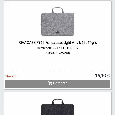
RIVACASE 7915 Funda asas Light Anvik 15, 6" gris
Referencia: 7915 LIGHT GREY
Marca: RIVACASE
16,10 €
Stock: 0
Comprar