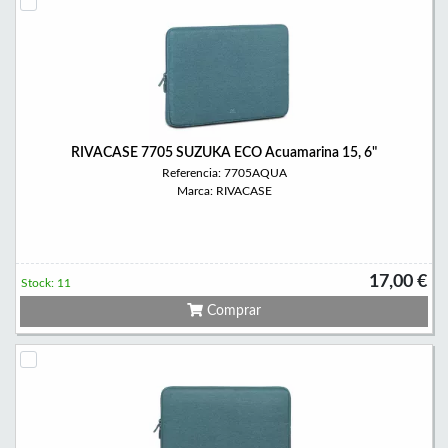
RIVACASE 7705 SUZUKA ECO Acuamarina 15, 6"
Referencia: 7705AQUA
Marca: RIVACASE
17,00 €
Stock: 11
Comprar