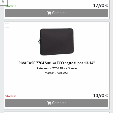
17,90 €
Stock: 5
Comprar
RIVACASE 7704 Suzuka ECO negro funda 13-14"
Referencia: 7704 Black Sleeve
Marca: RIVACASE
13,90 €
Stock: 0
Comprar