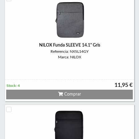
NILOX Funda SLEEVE 14.1" Gris
Referencia: NXSL14GY
Marca: NILOX
11,95 €
Stock: 4
Comprar