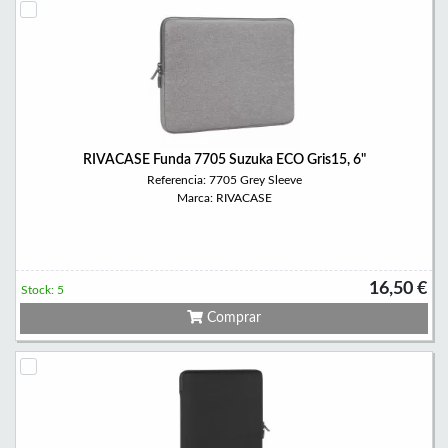
RIVACASE Funda 7705 Suzuka ECO Gris15, 6"
Referencia: 7705 Grey Sleeve
Marca: RIVACASE
16,50 €
Stock: 5
Comprar