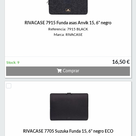
RIVACASE 7915 Funda asas Anvik 15, 6" negro
Referencia: 7915 BLACK
Marca: RIVACASE
16,50 €
Stock: 9
Comprar
RIVACASE 7705 Suzuka Funda 15, 6" negro ECO