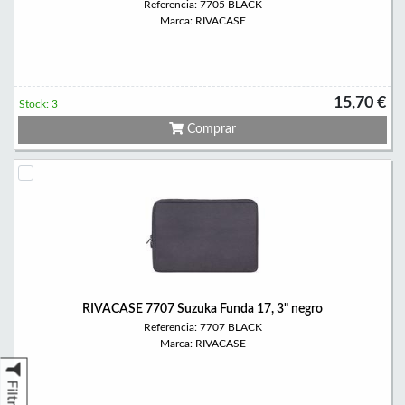
Referencia: 7705 BLACK
Marca: RIVACASE
15,70 €
Stock: 3
Comprar
RIVACASE 7707 Suzuka Funda 17, 3" negro
Referencia: 7707 BLACK
Marca: RIVACASE
Filtrar