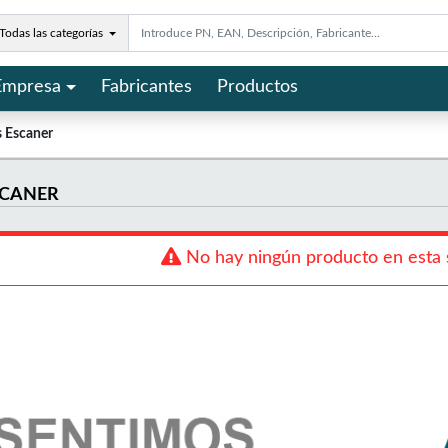
Todas las categorías
Empresa
Fabricantes
Productos
s Escaner
SCANER
No hay ningún producto en esta 