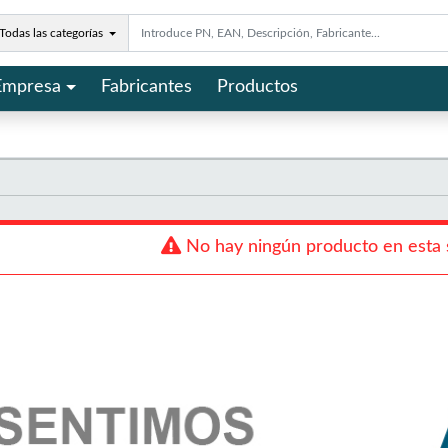
Todas las categorías
Empresa
Fabricantes
Productos
No hay ningún producto en esta 